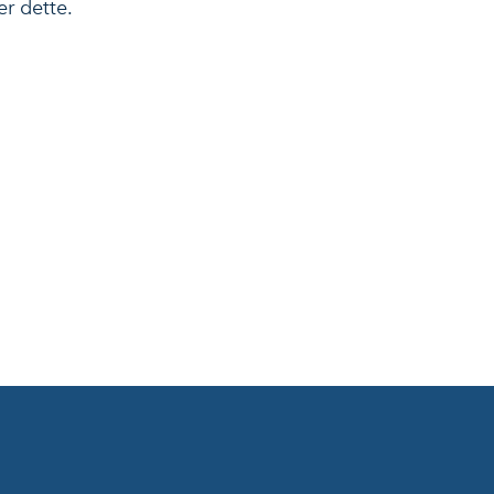
er dette.