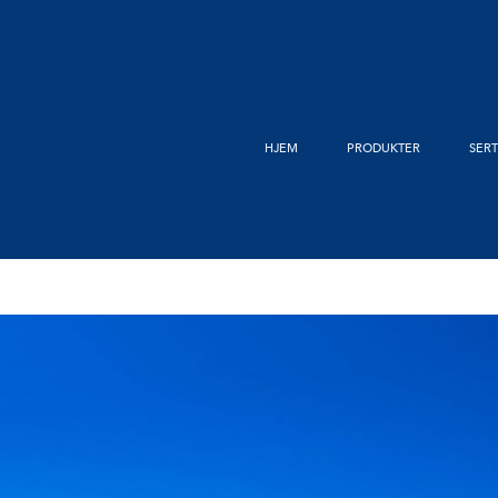
HJEM
PRODUKTER
SERT